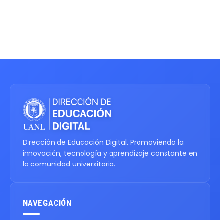
Dirección de Educación Digital. Promoviendo la
innovación, tecnología y aprendizaje constante en
la comunidad universitaria.
NAVEGACIÓN