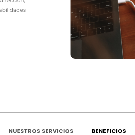
dirección,
abilidades
NUESTROS SERVICIOS
BENEFICIOS