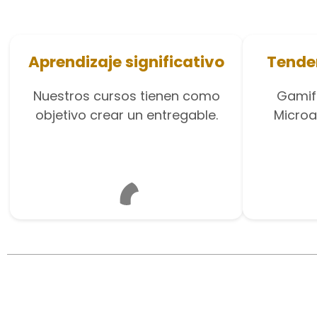
Aprendizaje significativo
Tende
Nuestros cursos tienen como
Gamifi
objetivo crear un entregable.
Microa