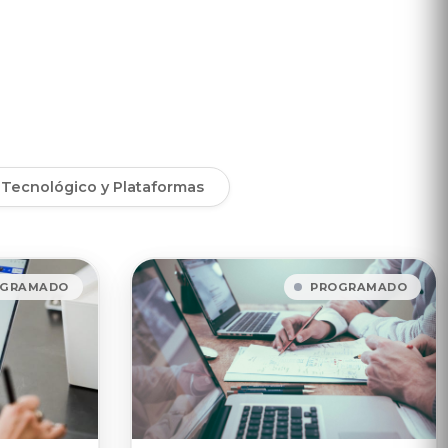
Tecnológico y Plataformas
OGRAMADO
PROGRAMADO