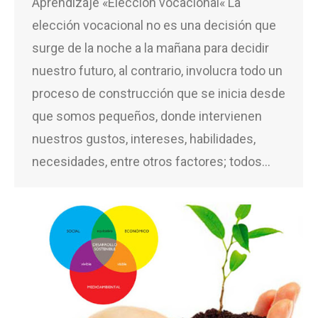
Aprendizaje «Elección vocacional« La
elección vocacional no es una decisión que
surge de la noche a la mañana para decidir
nuestro futuro, al contrario, involucra todo un
proceso de construcción que se inicia desde
que somos pequeños, donde intervienen
nuestros gustos, intereses, habilidades,
necesidades, entre otros factores; todos…