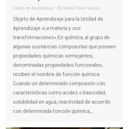
Objeto de Aprendizaje
By
Rafael Oliver García
Objeto de Aprendizaje para la Unidad de
Aprendizaje «La materia y sus
transformaciones« En química, al grupo de
algunas sustancias compuestas que poseen
propiedades químicas semejantes,
denominadas propiedades funcionales,
reciben el nombre de función química.
Cuando un determinado compuesto con
características como acidez o basicidad,
solubilidad en agua, reactividad de acuerdo
con determinada función química,…