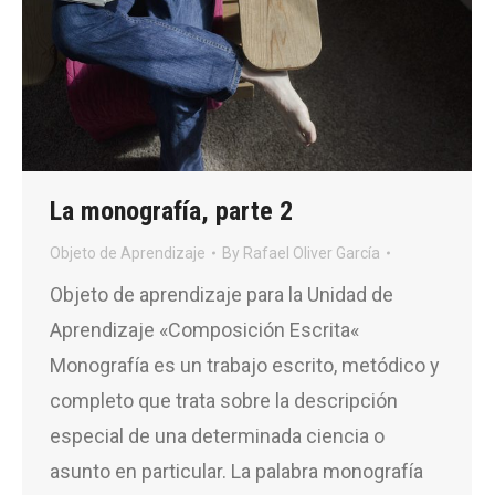
La monografía, parte 2
Objeto de Aprendizaje
By
Rafael Oliver García
Objeto de aprendizaje para la Unidad de
Aprendizaje «Composición Escrita«
Monografía es un trabajo escrito, metódico y
completo que trata sobre la descripción
especial de una determinada ciencia o
asunto en particular. La palabra monografía