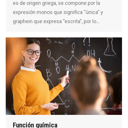
es de origen griega, se compone por la
expresión monos que significa “única” y
graphein que expresa “escrita”, por lo…
Función química