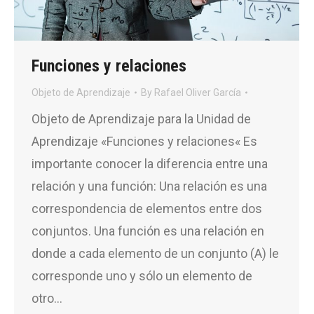
Funciones y relaciones
Objeto de Aprendizaje
By
Rafael Oliver García
Objeto de Aprendizaje para la Unidad de
Aprendizaje «Funciones y relaciones« Es
importante conocer la diferencia entre una
relación y una función: Una relación es una
correspondencia de elementos entre dos
conjuntos. Una función es una relación en
donde a cada elemento de un conjunto (A) le
corresponde uno y sólo un elemento de
otro…