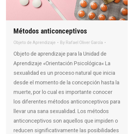
Métodos anticonceptivos
Objeto de Aprendizaje
By
Rafael Oliver García
Objeto de aprendizaje para la Unidad de
Aprendizaje «Orientación Psicológica« La
sexualidad es un proceso natural que inicia
desde el momento de la concepción hasta la
muerte, por lo cual es importante conocer
los diferentes métodos anticonceptivos para
llevar una sana sexualidad. Los métodos
anticonceptivos son aquellos que impiden o
reducen significativamente las posibilidades