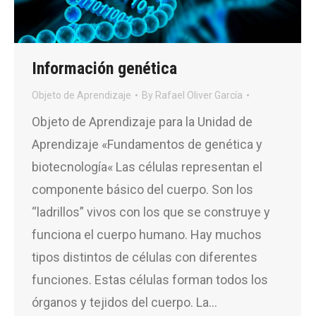
Información genética
Objeto de Aprendizaje
By
Rafael Oliver García
Objeto de Aprendizaje para la Unidad de
Aprendizaje «Fundamentos de genética y
biotecnología« Las células representan el
componente básico del cuerpo. Son los
“ladrillos” vivos con los que se construye y
funciona el cuerpo humano. Hay muchos
tipos distintos de células con diferentes
funciones. Estas células forman todos los
órganos y tejidos del cuerpo. La…