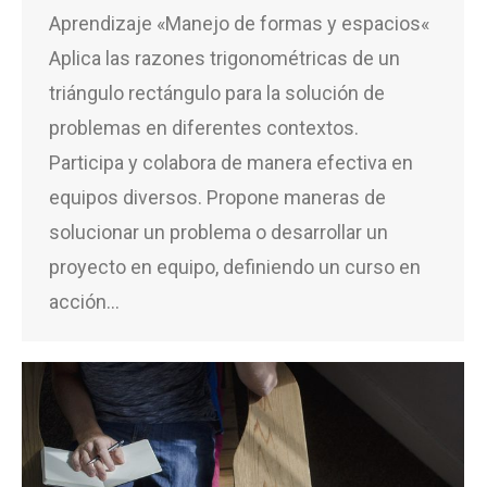
Aprendizaje «Manejo de formas y espacios«
Aplica las razones trigonométricas de un
triángulo rectángulo para la solución de
problemas en diferentes contextos.
Participa y colabora de manera efectiva en
equipos diversos. Propone maneras de
solucionar un problema o desarrollar un
proyecto en equipo, definiendo un curso en
acción…