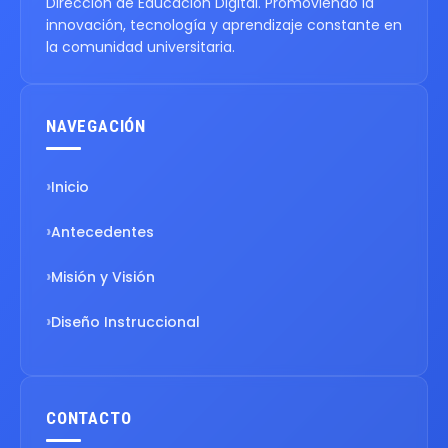
Dirección de Educación Digital. Promoviendo la
innovación, tecnología y aprendizaje constante en
la comunidad universitaria.
NAVEGACIÓN
Inicio
Antecedentes
Misión y Visión
Diseño Instruccional
CONTACTO