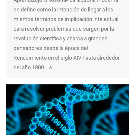
se define como la intención de llegar a los
mismos términos de implicación intelectual
para resolver problemas que surgen por la
revolución científica y abarca a grandes
pensadores desde la época del
Renacimiento en el siglo XIV hasta alrededor
del año 1800. La…