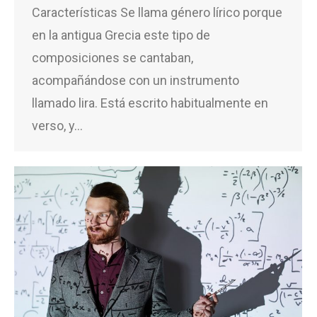
Características Se llama género lírico porque
en la antigua Grecia este tipo de
composiciones se cantaban,
acompañándose con un instrumento
llamado lira. Está escrito habitualmente en
verso, y…