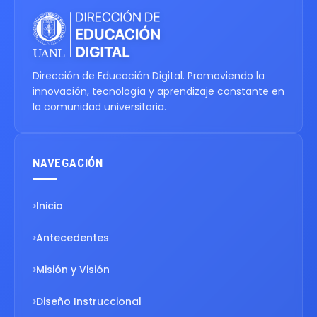
Dirección de Educación Digital. Promoviendo la
innovación, tecnología y aprendizaje constante en
la comunidad universitaria.
NAVEGACIÓN
Inicio
Antecedentes
Misión y Visión
Diseño Instruccional